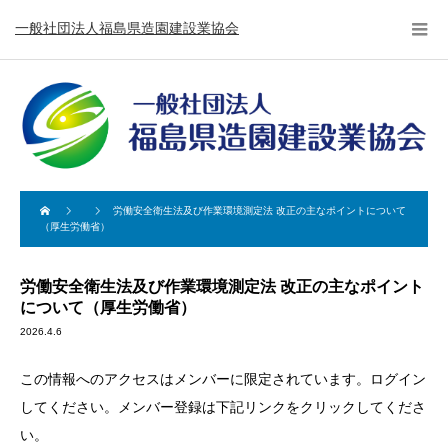
一般社団法人福島県造園建設業協会
労働安全衛生法及び作業環境測定法 改正の主なポイントについて
（厚生労働省）
労働安全衛生法及び作業環境測定法 改正の主なポイント
について（厚生労働省）
2026.4.6
この情報へのアクセスはメンバーに限定されています。ログイン
してください。メンバー登録は下記リンクをクリックしてくださ
い。