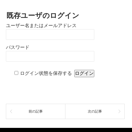
既存ユーザのログイン
ユーザー名またはメールアドレス
パスワード
ログイン状態を保存する
前の記事
次の記事