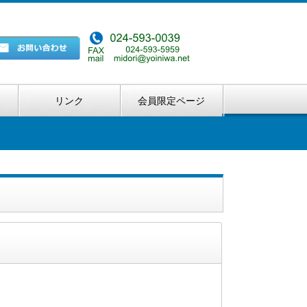
リンク
会員限定ページ