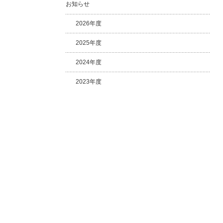
お知らせ
2026年度
2025年度
2024年度
2023年度