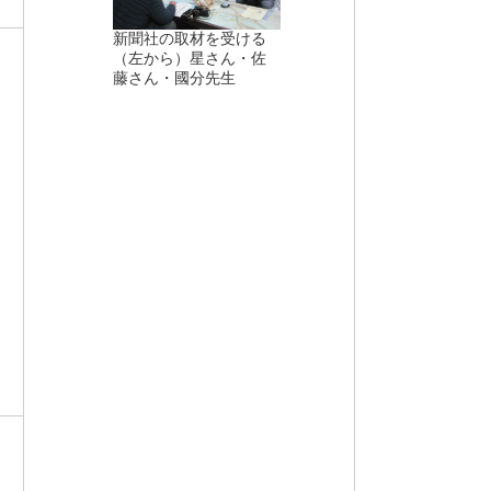
新聞社の取材を受ける
（左から）星さん・佐
藤さん・國分先生