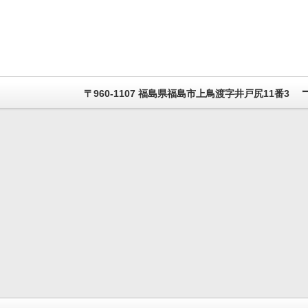
〒960-1107 福島県福島市上鳥渡字井戸尻11番3