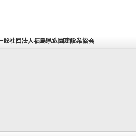
一般社団法人福島県造園建設業協会